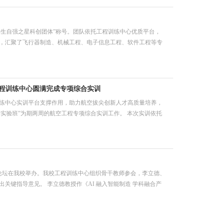
大学生自强之星科创团体”称号。团队依托工程训练中心优质平台，
，汇聚了飞行器制造、机械工程、电子信息工程、软件工程等专
工程训练中心圆满完成专项综合实训
练中心实训平台支撑作用，助力航空拔尖创新人才高质量培养，
行实验班”为期两周的航空工程专项综合实训工作。 本次实训依托
新发展论坛在我校举办。我校工程训练中心组织骨干教师参会，李立德、
关键指导意见。 李立德教授作《AI 融入智能制造 学科融合产