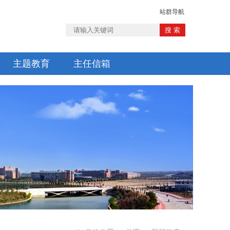
站群导航
主题教育
主任信箱