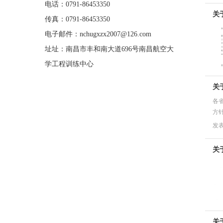
电话：0791-86453350
关
传真：0791-86453350
电子邮件：nchugxzx2007@126.com
址址：南昌市丰和南大道696号南昌航空大
学工程训练中心
关
各
方
发表
关
关