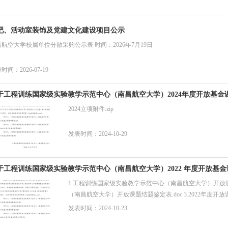
吧、活动室装饰及党建文化建设项目公示
航空大学校属单位分散采购公示表 时间：2026年7月19日
时间：2026-07-19
于工程训练国家级实验教学示范中心（南昌航空大学）2024年度开放基金
2024立项附件.zip
发表时间：2024-10-29
于工程训练国家级实验教学示范中心（南昌航空大学）2022 年度开放基
1.工程训练国家级实验教学示范中心（南昌航空大学）开放课
（南昌航空大学）开放课题结题鉴定表.doc 3.2022年度开放
发表时间：2024-10-23