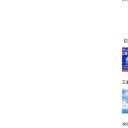
【
工
2