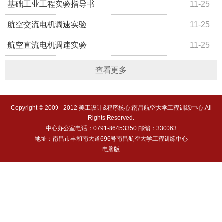
基础工业工程实验指导书
11-25
航空交流电机调速实验
11-25
航空直流电机调速实验
11-25
查看更多
Copyright © 2009 - 2012 美工设计&程序核心:南昌航空大学工程训练中心.All
Rights Reserved.
中心办公室电话：0791-86453350 邮编：330063
地址：南昌市丰和南大道696号南昌航空大学工程训练中心
电脑版