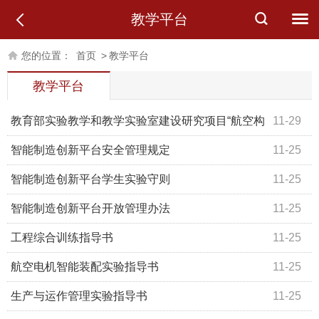
教学平台
您的位置：
首页
>
教学平台
教学平台
教育部实验教学和教学实验室建设研究项目“航空构
11-29
件数智化制造实验平台建设与实践教学研究”结题评审会在
智能制造创新平台安全管理规定
11-25
B216顺利召开
智能制造创新平台学生实验守则
11-25
智能制造创新平台开放管理办法
11-25
工程综合训练指导书
11-25
航空电机智能装配实验指导书
11-25
生产与运作管理实验指导书
11-25