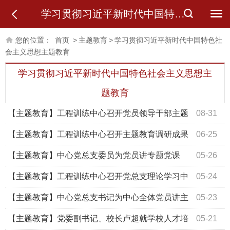
学习贯彻习近平新时代中国特色社会主义思想主题教育
您的位置：
首页
>
主题教育
>
学习贯彻习近平新时代中国特色社
会主义思想主题教育
学习贯彻习近平新时代中国特色社会主义思想主
题教育
【主题教育】工程训练中心召开党员领导干部主题
08-31
教育和巡视整改专题民主生活会
【主题教育】工程训练中心召开主题教育调研成果
06-25
交流会
【主题教育】中心党总支委员为党员讲专题党课
05-26
【主题教育】工程训练中心召开党总支理论学习中
05-24
心组会议暨主题教育专题学习会
【主题教育】中心党总支书记为中心全体党员讲主
05-23
题教育专题党课
【主题教育】党委副书记、校长卢超就学校人才培
05-21