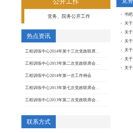
党
公开工作
书吧
党务、院务公开工作
关于
关于
热点资讯
关于
关于
工程训练中心2014年第十三次党政联席…
关于
工程训练中心2013年第二次党政联席会…
关于
工程训练中心2014年第一次工作例会
工程训练中心2013年第七次党政联席会…
工程训练中心2013年第二次党政联席会…
联系方式