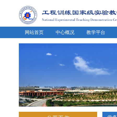
网站首页
中心概况
教学平台