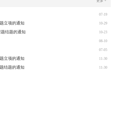
更多 +
07-19
课题立项的通知
10-29
课题结题的通知
10-23
08-10
07-05
课题立项的通知
11-30
课题结题的通知
11-30