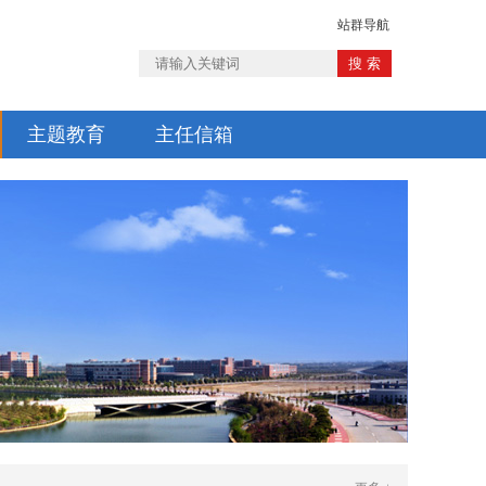
站群导航
主题教育
主任信箱