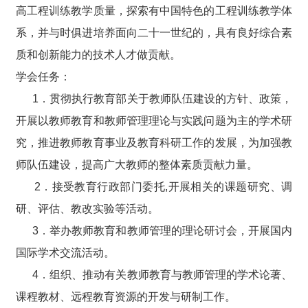
高工程训练教学质量，探索有中国特色的工程训练教学体
系，并与时俱进培养面向二十一世纪的，具有良好综合素
质和创新能力的技术人才做贡献。
学会任务：
1．贯彻执行教育部关于教师队伍建设的方针、政策，
开展以教师教育和教师管理理论与实践问题为主的学术研
究，推进教师教育事业及教育科研工作的发展，为加强教
师队伍建设，提高广大教师的整体素质贡献力量。
2．接受教育行政部门委托,开展相关的课题研究、调
研、评估、教改实验等活动。
3．举办教师教育和教师管理的理论研讨会，开展国内
国际学术交流活动。
4．组织、推动有关教师教育与教师管理的学术论著、
课程教材、远程教育资源的开发与研制工作。