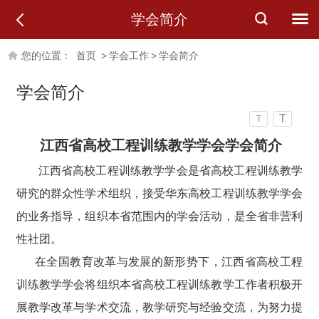
学会简介
您的位置：
首页
>
学会工作
>
学会简介
学会简介
T
T
江西省高校工程训练教学学会学会简介
江西省高校工程训练教学学会是省高校工程训练教学
研究的群众性学术组织，接受华东高校工程训练教学学会
的业务指导，组织本省范围内的学会活动，是全省非营利
性社团。
在全国教育改革与发展的新形势下，江西省高校工程
训练教学学会将组织本省高校工程训练教学工作者积极开
展教学改革与学术交流，教学研究与经验交流，为努力提