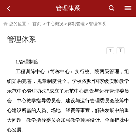
管理体系
您的位置：
首页
>
中心概况
>
体制管理
>
管理体系
管理体系
T
T
1.
管理制度
工程训练中心（简称中心）实行校、院两级管理，组
织架构完善，规章制度健全。学校依照“国家级实验教学
示范中心管理办法”成立了示范中心建设与运行管理委员
会、中心教学指导委员会。建设与运行管理委员会统筹中
心建设所需的人员、场地、经费等事宜，解决发展中的重
大问题；教学指导委员会加强教学顶层设计、全面把脉中
心发展。