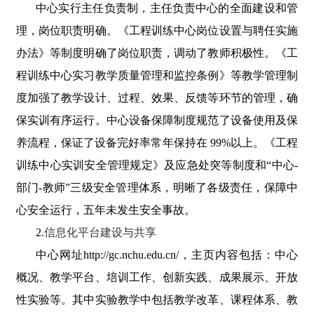
中心实行主任负责制，主任负责中心的全面建设和管
理，岗位职责明确。《工程训练中心岗位设置与聘任实施
办法》等制度明确了岗位职责，调动了教师积极性。《工
程训练中心实习教学质量管理和监控条例》等教学管理制
度加强了教学设计、过程、效果、反馈等环节的管理，确
保实训有序运行。中心设备保障制度规范了设备使用及保
养流程，保证了设备完好率常年保持在 99%以上。《工程
训练中心实训安全管理规定》及应急处突等制度和“中心-
部门-教师”三级安全管理体系，明晰了各级责任，保障中
心安全运行，五年未发生安全事故。
2
.
信息化平台建设与共享
中心网址http://gc.nchu.edu.cn/，主页内容包括：中心
概况、教学平台、培训工作、创新实践、成果展示、开放
性实验等。其中实验教学中包括教学改革、课程体系、教