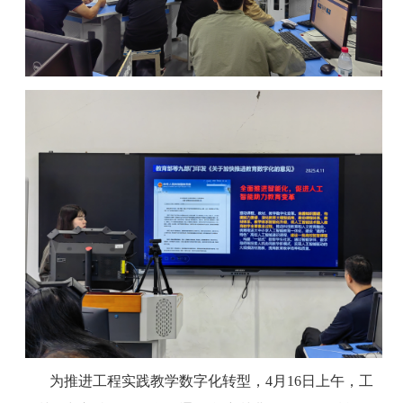
为推进工程实践教学数字化转型，4月16日上午，工