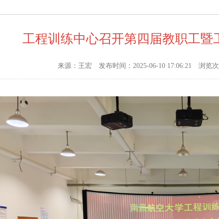
工程训练中心召开第四届教职工暨
来源：王宏
发布时间：2025-06-10 17:06:21
浏览次