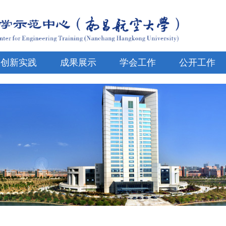
创新实践
成果展示
学会工作
公开工作