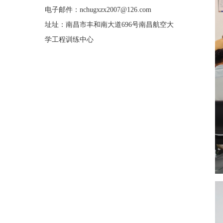
电子邮件：nchugxzx2007@126.com
址址：南昌市丰和南大道696号南昌航空大
学工程训练中心