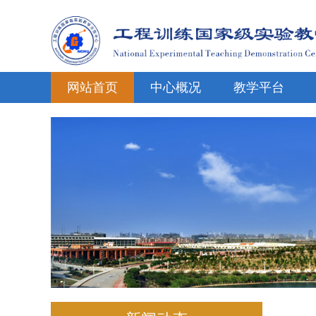
网站首页
中心概况
教学平台