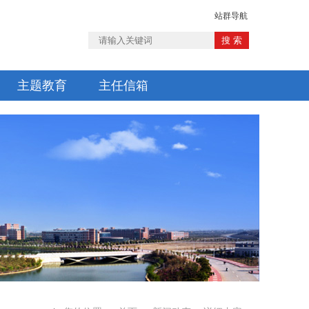
站群导航
主题教育
主任信箱