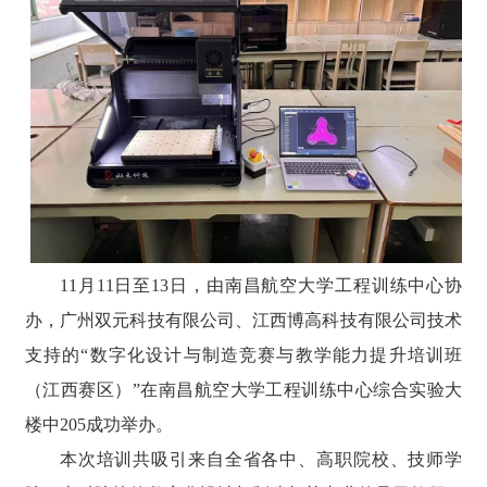
11月11日至13日，由南昌航空大学工程训练中心协
办，广州双元科技有限公司、江西博高科技有限公司技术
支持的“数字化设计与制造竞赛与教学能力提升培训班
（江西赛区）”在南昌航空大学工程训练中心综合实验大
楼中205成功举办。
本次培训共吸引来自全省各中、高职院校、技师学