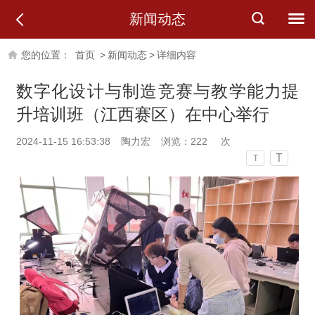
新闻动态
您的位置：
首页
>
新闻动态
>
详细内容
数字化设计与制造竞赛与教学能力提
升培训班（江西赛区）在中心举行
2024-11-15 16:53:38
陶力宏
浏览：
222
次
T
T