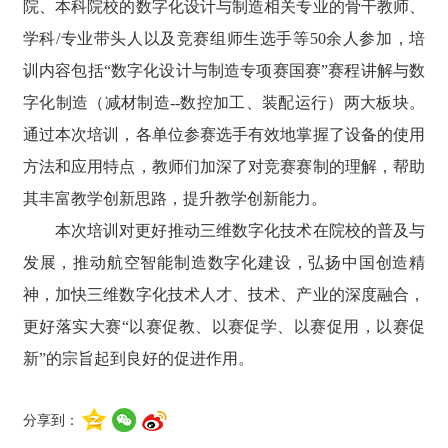
院、本科院校的数字化设计与制造相关专业的骨干教师、
学科
/专业带头人以及竞赛组师生选手等50余人参加，培
训内容包括“数字化设计与制造专项赛国赛”赛程讲解与数
字化制造（减材制造--数控加工、装配运行）两大板块。
通过本次培训，各单位参赛选手有效地掌握了设备的使用
方法和应用特点，教师们加深了对竞赛赛制的理解，帮助
其丰富教学创新思路，提升教学创新能力。
本次培训对更好推动三维数字化技术在院校的普及与
发展，
推动航空智能制造数字化建设，
弘扬中国创造精
神，加快三维数字化技术人才、技术、产业的深度融合，
更好落实大赛
“以赛促教、以赛促学、以赛促用，以赛促
新”的宗旨起到良好的促进作用。
分享到：