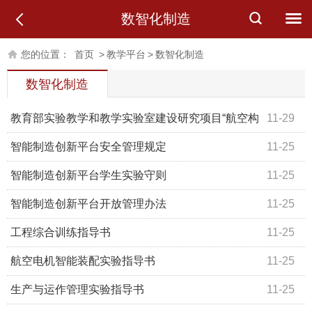
数智化制造
您的位置：
首页
>
教学平台
>
数智化制造
数智化制造
教育部实验教学和教学实验室建设研究项目“航空构
11-29
件数智化制造实验平台建设与实践教学研究”结题评审会在
智能制造创新平台安全管理规定
11-25
B216顺利召开
智能制造创新平台学生实验守则
11-25
智能制造创新平台开放管理办法
11-25
工程综合训练指导书
11-25
航空电机智能装配实验指导书
11-25
生产与运作管理实验指导书
11-25