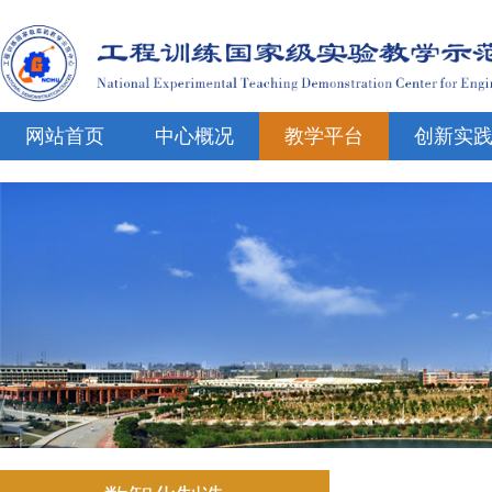
网站首页
中心概况
教学平台
创新实