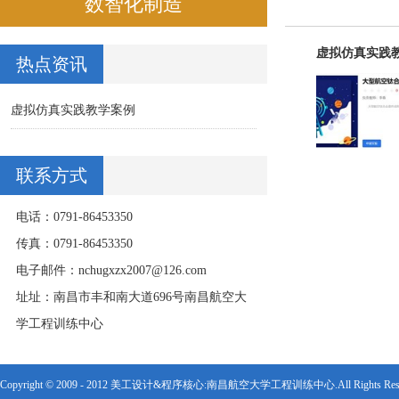
数智化制造
虚拟仿真实践
热点资讯
虚拟仿真实践教学案例
联系方式
电话：0791-86453350
传真：0791-86453350
电子邮件：nchugxzx2007@126.com
址址：南昌市丰和南大道696号南昌航空大
学工程训练中心
Copyright © 2009 - 2012 美工设计&程序核心:南昌航空大学工程训练中心.All Rights Rese