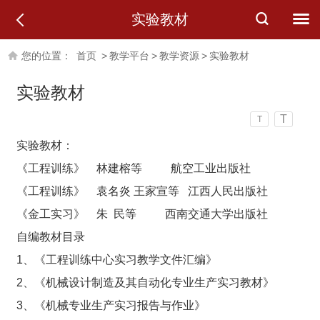
实验教材
您的位置：
首页
>
教学平台
>
教学资源
>
实验教材
实验教材
T
T
实验教材：
《工程训练》 林建榕等 航空工业出版社
《工程训练》 袁名炎 王家宣等 江西人民出版社
《金工实习》 朱 民等 西南交通大学出版社
自编教材目录
1、《工程训练中心实习教学文件汇编》
2、《机械设计制造及其自动化专业生产实习教材》
3、《机械专业生产实习报告与作业》