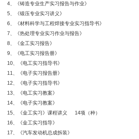
4、《铸造专业生产实习报告与作业》
5、《锻压专业实习讲义》
6、《材料科学与工程焊接专业实习指导书》
7、《热处理专业实习作业与报告》
8、《金工实习报告》
9、《电工实习报告册》
10、《电工实习指导书》
11、《电子实习报告册》
12、《电子实习指导书》
13、《电工实习教案》
14、《电子实习教案》
15、《金工实习》课程讲义 14项（种）
16、《金工实习指导》
17、《汽车发动机总成拆装》