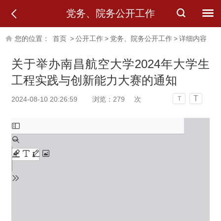
党务、院务公开工作
您的位置：
首页
>
公开工作
>
党务、院务公开工作
>
详细内容
关于举办南昌航空大学2024年大学生
工程实践与创新能力大赛的通知
T
2024-08-10 20:26:59
浏览：
279
次
T