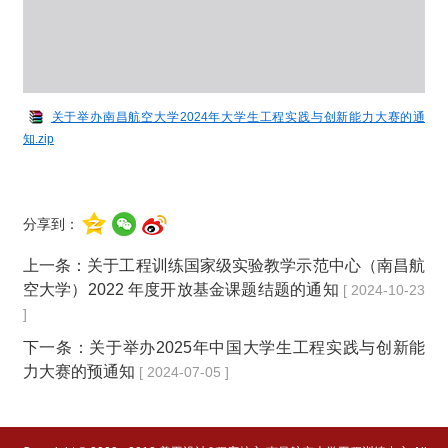
关于举办南昌航空大学2024年大学生工程实践与创新能力大赛的通
知.zip
分享到：
上一条：
关于工程训练国家级实验教学示范中心（南昌航
空大学）2022 年度开放基金课题结题的通知
[ 2024-10-23
]
下一条：
关于举办2025年中国大学生工程实践与创新能
力大赛的预通知
[ 2024-07-05 ]