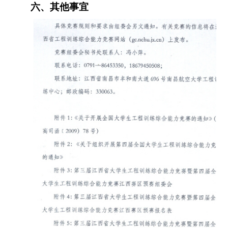
六、其他事宜