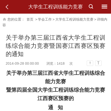
大学生工程训练能力竞赛
您的位置：
首页
>
学会工作
>
大学生工程训练能力竞赛
>
详细内
容
关于举办第三届江西省大学生工程训
练综合能力竞赛暨国赛江西赛区预赛
的通知
T
2014-09-28 00:00:00
浏览：
1418
次
T
关于举办第三届江西省大学生工程训练综合
能力竞赛
暨第四届全国大学生工程训练综合能力竞赛
江西赛区预赛的
通
知