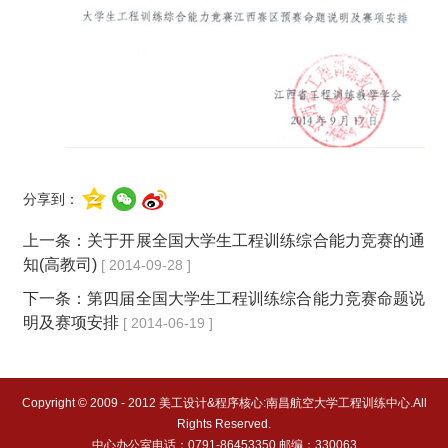
分享到：
上一条：
关于开展全国大学生工程训练综合能力竞赛的通
知(高教司)
[ 2014-09-28 ]
下一条：
第四届全国大学生工程训练综合能力竞赛命题说
明及赛项安排
[ 2014-06-19 ]
Copyright © 2009 - 2012 美工设计&程序核心:南昌航空大学工程训练中心.All
Rights Reserved.
中心办公室电话：0791-86453350 邮编：330063