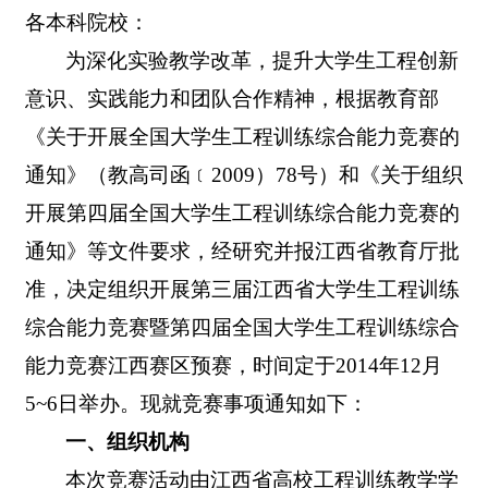
各本科院校：
为深化实验教学改革，提升大学生工程创新
意识、实践能力和团队合作精神，根据教育部
《关于开展全国大学生工程训练综合能力竞赛的
通知》（教高司函﹝
2009
）
78
号）和《关于组织
开展第四届全国大学生工程训练综合能力竞赛的
通知》等文件要求，经研究并报江西省教育厅批
准，决定组织开展第三届江西省大学生工程训练
综合能力竞赛暨第四届全国大学生工程训练综合
能力竞赛江西赛区预赛，时间定于
2014
年
12
月
5~6
日举办。现就竞赛事项通知如下：
一、组织机构
本次竞赛活动由江西省高校工程训练教学学