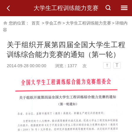
大学生工程训练能力竞赛
您的位置：
首页
>
学会工作
>
大学生工程训练能力竞赛
>
详细内
容
关于组织开展第四届全国大学生工程
训练综合能力竞赛的通知（第一轮）
T
2014-09-28 00:00:00
浏览：
1377
次
T