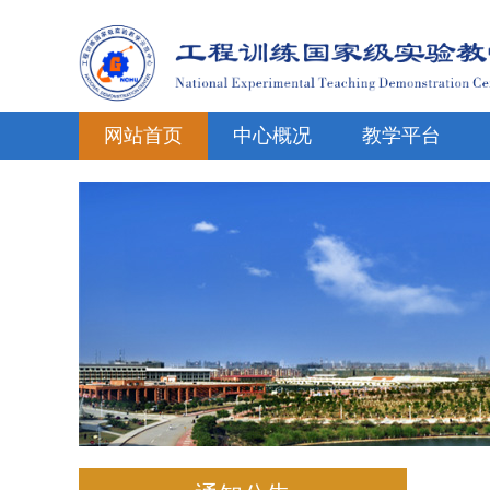
网站首页
中心概况
教学平台