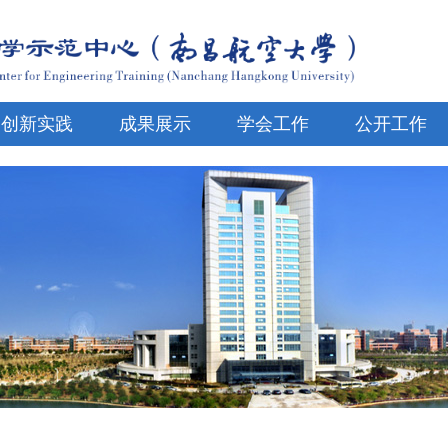
创新实践
成果展示
学会工作
公开工作