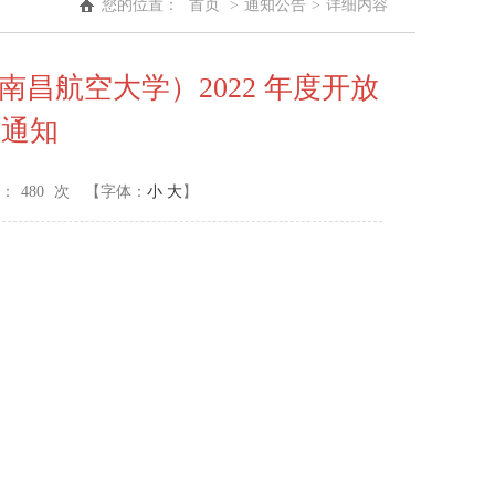
您的位置：
首页
>
通知公告
>
详细内容
昌航空大学）2022 年度开放
的通知
：
480
次
【字体：
小
大
】