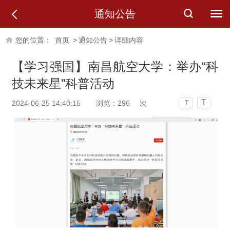
通知公告
您的位置：
首页
>
通知公告
>
详细内容
【学习强国】南昌航空大学：举办“科
技未来星”科普活动
T
2024-06-25 14:40:15
浏览：
296
次
T