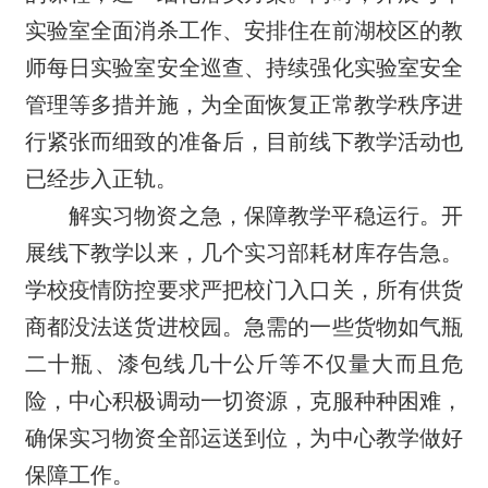
实验室全面消杀工作、安排住在前湖校区的教
师每日实验室安全巡查、持续强化实验室安全
管理等多措并施，为全面恢复正常教学秩序进
行紧张而细致的准备后，目前线下教学活动也
已经步入正轨。
解实习物资之急，保障教学平稳运行。开
展线下教学以来，几个实习部耗材库存告急。
学校疫情防控要求严把校门入口关，所有供货
商都没法送货进校园。急需的一些货物如气瓶
二十瓶、漆包线几十公斤等不仅量大而且危
险，中心积极调动一切资源，克服种种困难，
确保实习物资全部运送到位，为中心教学做好
保障工作。