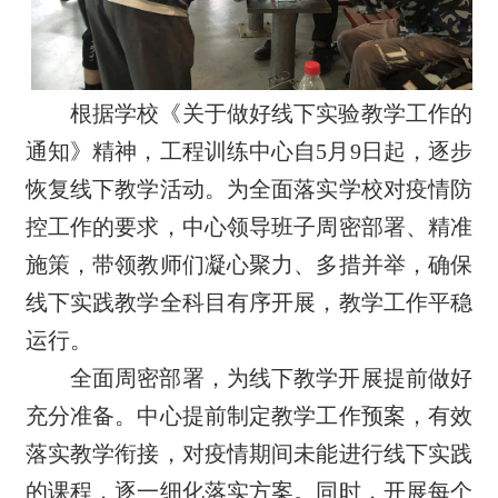
根据学校《关于做好线下实验教学工作的
通知》精神，工程训练中心自5月9日起，逐步
恢复线下教学活动。为全面落实学校对疫情防
控工作的要求，中心领导班子周密部署、精准
施策，带领教师们凝心聚力、多措并举，确保
线下实践教学全科目有序开展，教学工作平稳
运行。
全面周密部署，为线下教学开展提前做好
充分准备。中心提前制定教学工作预案，有效
落实教学衔接，对疫情期间未能进行线下实践
的课程，逐一细化落实方案。同时，开展每个