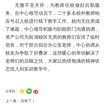
无微不至关怀，为教师住校做好后勤服
务。在中心领导动员下，二十多名校外教师响
应号召入校进行线下教学工作。校内无住房成
了难题，中心领导积极与职能部门沟通协调，
资产公司为前湖校区无房的教师们安排了临时
宿舍，对于部分拟住办公室老师，中心协调从
校友办争取了折叠床，这些暖心的举动解决了
老师们的后顾之忧，大家以热情饱满的精神状
态投入到实训教学中。
分享到：
上一条：没有了！