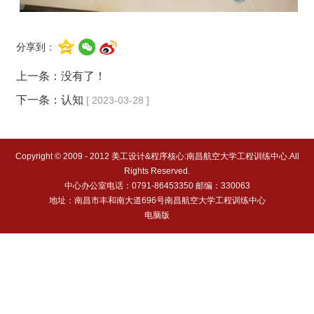
分享到：
上一条：没有了！
下一条：
认知
[ 2023-03-28 ]
Copyright © 2009 - 2012 美工设计&程序核心:南昌航空大学工程训练中心.All
Rights Reserved.
中心办公室电话：0791-86453350 邮编：330063
地址：南昌市丰和南大道696号南昌航空大学工程训练中心
电脑版