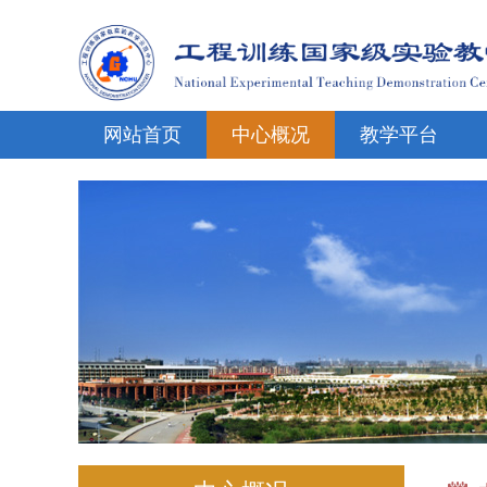
网站首页
中心概况
教学平台