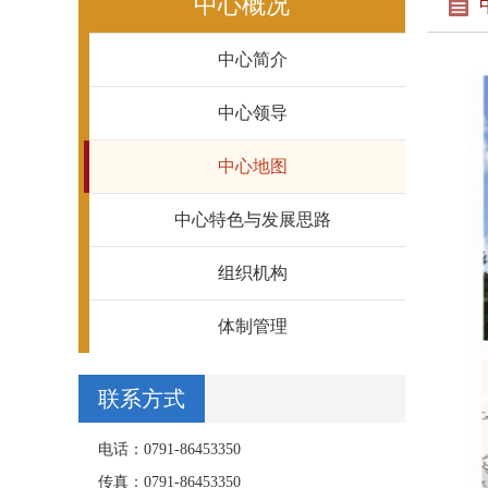
中心概况
中心简介
中心领导
中心地图
中心特色与发展思路
组织机构
体制管理
联系方式
电话：0791-86453350
传真：0791-86453350