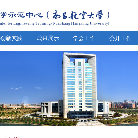
创新实践
成果展示
学会工作
公开工作