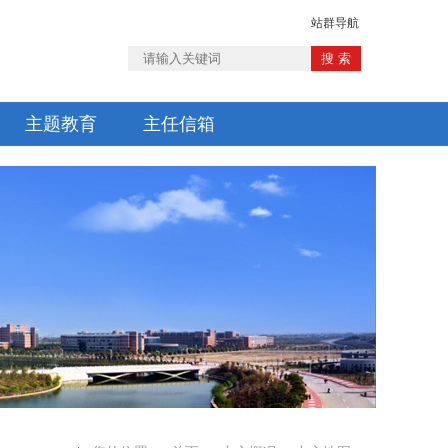
站群导航
主题教育
主任信箱