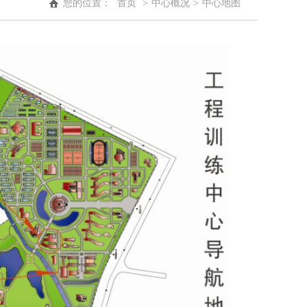
您的位置：
首页
>
中心概况
>
中心地图