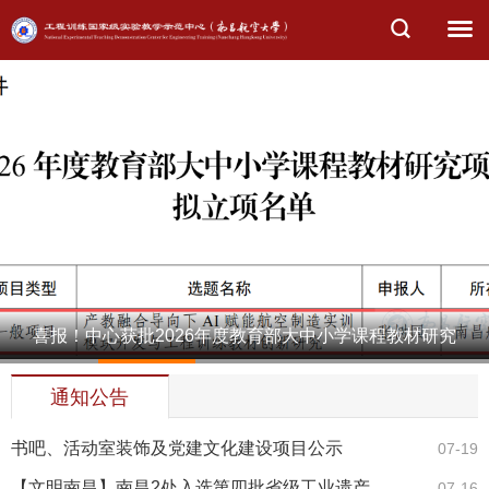
喜报！中心获批2026年度教育部大中小学课程教材研究
1
2
3
4
5
项目立项
通知公告
书吧、活动室装饰及党建文化建设项目公示
07-19
【文明南昌】南昌2处入选第四批省级工业遗产
07-16